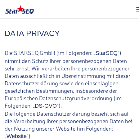
DATA PRIVACY
Die STARSEQ GmbH (im Folgenden: „
“)
StarSEQ
nimmt den Schutz Ihrer personenbezogenen Daten
sehr ernst. Wir verarbeiten Ihre personenbezogenen
Daten ausschließlich in Übereinstimmung mit dieser
Datenschutzerklärung sowie den einschlägigen
gesetzlichen Bestimmungen, insbesondere der
Europäischen Datenschutzgrundverordnung (im
Folgenden: „
“).
DS-GVO
Die folgende Datenschutzerklärung bezieht sich auf
die Verarbeitung Ihrer personenbezogenen Daten bei
der Nutzung unserer Website (im Folgenden:
„
“).
Website