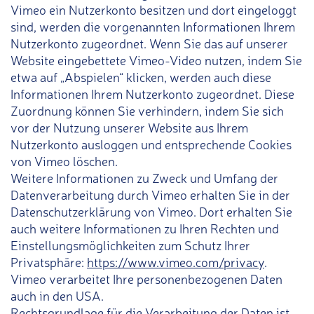
Vimeo ein Nutzerkonto besitzen und dort eingeloggt
sind, werden die vorgenannten Informationen Ihrem
Nutzerkonto zugeordnet. Wenn Sie das auf unserer
Website eingebettete Vimeo-Video nutzen, indem Sie
etwa auf „Abspielen“ klicken, werden auch diese
Informationen Ihrem Nutzerkonto zugeordnet. Diese
Zuordnung können Sie verhindern, indem Sie sich
vor der Nutzung unserer Website aus Ihrem
Nutzerkonto ausloggen und entsprechende Cookies
von Vimeo löschen.
Weitere Informationen zu Zweck und Umfang der
Datenverarbeitung durch Vimeo erhalten Sie in der
Datenschutzerklärung von Vimeo. Dort erhalten Sie
auch weitere Informationen zu Ihren Rechten und
Einstellungsmöglichkeiten zum Schutz Ihrer
Privatsphäre:
https://www.vimeo.com/privacy
.
Vimeo verarbeitet Ihre personenbezogenen Daten
auch in den USA.
Rechtsgrundlage für die Verarbeitung der Daten ist