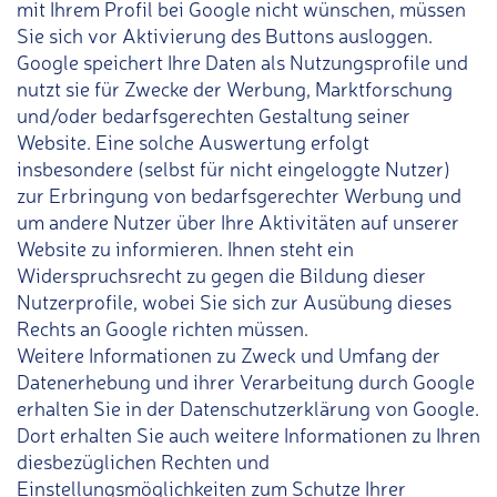
mit Ihrem Profil bei Google nicht wünschen, müssen
Sie sich vor Aktivierung des Buttons ausloggen.
Google speichert Ihre Daten als Nutzungsprofile und
nutzt sie für Zwecke der Werbung, Marktforschung
und/oder bedarfsgerechten Gestaltung seiner
Website. Eine solche Auswertung erfolgt
insbesondere (selbst für nicht eingeloggte Nutzer)
zur Erbringung von bedarfsgerechter Werbung und
um andere Nutzer über Ihre Aktivitäten auf unserer
Website zu informieren. Ihnen steht ein
Widerspruchsrecht zu gegen die Bildung dieser
Nutzerprofile, wobei Sie sich zur Ausübung dieses
Rechts an Google richten müssen.
Weitere Informationen zu Zweck und Umfang der
Datenerhebung und ihrer Verarbeitung durch Google
erhalten Sie in der Datenschutzerklärung von Google.
Dort erhalten Sie auch weitere Informationen zu Ihren
diesbezüglichen Rechten und
Einstellungsmöglichkeiten zum Schutze Ihrer