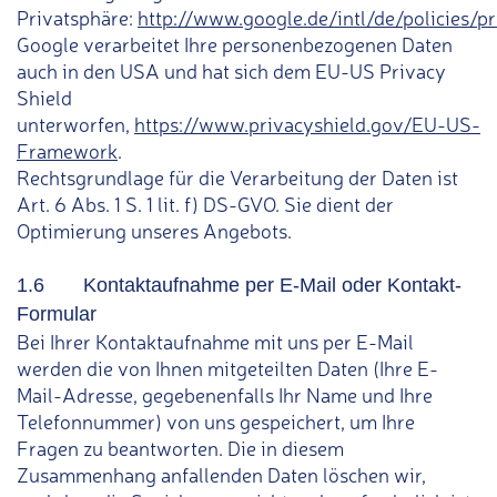
Privatsphäre:
http://www.google.de/intl/de/policies/pr
Google verarbeitet Ihre personenbezogenen Daten
auch in den USA und hat sich dem EU-US Privacy
Shield
unterworfen,
https://www.privacyshield.gov/EU-US-
Framework
.
Rechtsgrundlage für die Verarbeitung der Daten ist
Art. 6 Abs. 1 S. 1 lit. f) DS-GVO. Sie dient der
Optimierung unseres Angebots.
1.6 Kontaktaufnahme per E-Mail oder Kontakt-
Formular
Bei Ihrer Kontaktaufnahme mit uns per E-Mail
werden die von Ihnen mitgeteilten Daten (Ihre E-
Mail-Adresse, gegebenenfalls Ihr Name und Ihre
Telefonnummer) von uns gespeichert, um Ihre
Fragen zu beantworten. Die in diesem
Zusammenhang anfallenden Daten löschen wir,