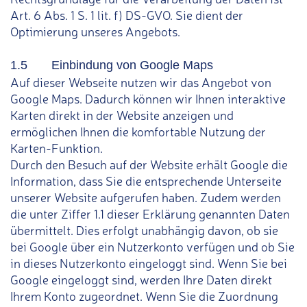
Art. 6 Abs. 1 S. 1 lit. f) DS-GVO. Sie dient der
Optimierung unseres Angebots.
1.5 Einbindung von Google Maps
Auf dieser Webseite nutzen wir das Angebot von
Google Maps. Dadurch können wir Ihnen interaktive
Karten direkt in der Website anzeigen und
ermöglichen Ihnen die komfortable Nutzung der
Karten-Funktion.
Durch den Besuch auf der Website erhält Google die
Information, dass Sie die entsprechende Unterseite
unserer Website aufgerufen haben. Zudem werden
die unter Ziffer 1.1 dieser Erklärung genannten Daten
übermittelt. Dies erfolgt unabhängig davon, ob sie
bei Google über ein Nutzerkonto verfügen und ob Sie
in dieses Nutzerkonto eingeloggt sind. Wenn Sie bei
Google eingeloggt sind, werden Ihre Daten direkt
Ihrem Konto zugeordnet. Wenn Sie die Zuordnung