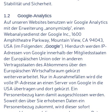
Stabilität und Sicherheit.
1.2 Google-Analytics
Auf unseren Websites benutzen wir Google Analytics
mit der Erweiterung „anonymizeIp“, einen
Webanalysedienst der Google Inc., 1600
Amphitheatre Parkway, Mountain View, CA 94043,
USA (im Folgenden: „
“). Hierdurch werden IP-
Google
Adressen von Google innerhalb der Mitgliedsstaaten
der Europäischen Union oder in anderen
Vertragsstaaten des Abkommens über den
Europäischen Wirtschaftsraum gekürzt
weiterverarbeitet. Nur in Ausnahmefällen wird die
volle IP-Adresse an einen Server von Google in die
USA übertragen und dort gekürzt. Ein
Personenbezug kann damit ausgeschlossen werden.
Soweit den über Sie erhobenen Daten ein
Personenbezug zukommt, wird dieser sofort