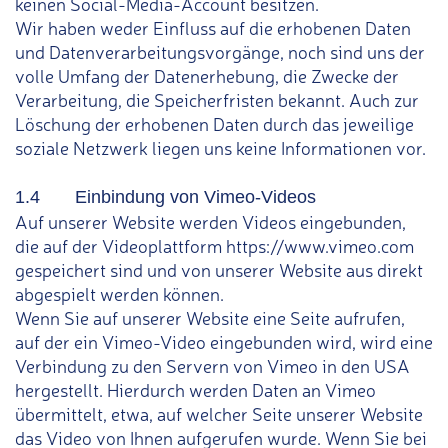
keinen Social-Media-Account besitzen.
Wir haben weder Einfluss auf die erhobenen Daten
und Datenverarbeitungsvorgänge, noch sind uns der
volle Umfang der Datenerhebung, die Zwecke der
Verarbeitung, die Speicherfristen bekannt. Auch zur
Löschung der erhobenen Daten durch das jeweilige
soziale Netzwerk liegen uns keine Informationen vor.
1.4 Einbindung von Vimeo-Videos
Auf unserer Website werden Videos eingebunden,
die auf der Videoplattform https://www.vimeo.com
gespeichert sind und von unserer Website aus direkt
abgespielt werden können.
Wenn Sie auf unserer Website eine Seite aufrufen,
auf der ein Vimeo-Video eingebunden wird, wird eine
Verbindung zu den Servern von Vimeo in den USA
hergestellt. Hierdurch werden Daten an Vimeo
übermittelt, etwa, auf welcher Seite unserer Website
das Video von Ihnen aufgerufen wurde. Wenn Sie bei