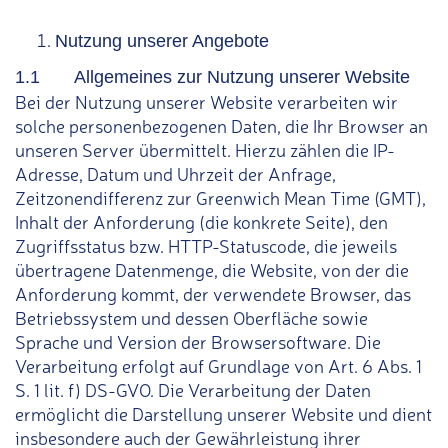
Nutzung unserer Angebote
1.1 Allgemeines zur Nutzung unserer Website
Bei der Nutzung unserer Website verarbeiten wir
solche personenbezogenen Daten, die Ihr Browser an
unseren Server übermittelt. Hierzu zählen die IP-
Adresse, Datum und Uhrzeit der Anfrage,
Zeitzonendifferenz zur Greenwich Mean Time (GMT),
Inhalt der Anforderung (die konkrete Seite), den
Zugriffsstatus bzw. HTTP-Statuscode, die jeweils
übertragene Datenmenge, die Website, von der die
Anforderung kommt, der verwendete Browser, das
Betriebssystem und dessen Oberfläche sowie
Sprache und Version der Browsersoftware. Die
Verarbeitung erfolgt auf Grundlage von Art. 6 Abs. 1
S. 1 lit. f) DS-GVO. Die Verarbeitung der Daten
ermöglicht die Darstellung unserer Website und dient
insbesondere auch der Gewährleistung ihrer