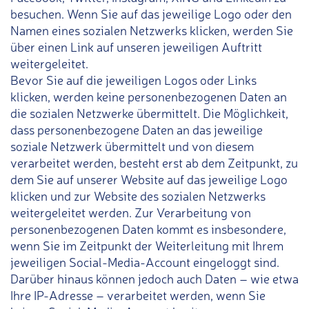
besuchen. Wenn Sie auf das jeweilige Logo oder den
Namen eines sozialen Netzwerks klicken, werden Sie
über einen Link auf unseren jeweiligen Auftritt
weitergeleitet.
Bevor Sie auf die jeweiligen Logos oder Links
klicken, werden keine personenbezogenen Daten an
die sozialen Netzwerke übermittelt. Die Möglichkeit,
dass personenbezogene Daten an das jeweilige
soziale Netzwerk übermittelt und von diesem
verarbeitet werden, besteht erst ab dem Zeitpunkt, zu
dem Sie auf unserer Website auf das jeweilige Logo
klicken und zur Website des sozialen Netzwerks
weitergeleitet werden. Zur Verarbeitung von
personenbezogenen Daten kommt es insbesondere,
wenn Sie im Zeitpunkt der Weiterleitung mit Ihrem
jeweiligen Social-Media-Account eingeloggt sind.
Darüber hinaus können jedoch auch Daten – wie etwa
Ihre IP-Adresse – verarbeitet werden, wenn Sie