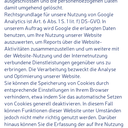
ausgeschlossen und die personenbezogenen Daten
damit umgehend gelöscht.
Rechtsgrundlage für unsere Nutzung von Google
Analytics ist Art. 6 Abs. 1 S. 1 lit. f) DS-GVO. In
unserem Auftrag wird Google die erlangten Daten
benutzen, um Ihre Nutzung unserer Website
auszuwerten, um Reports über die Website-
Aktivitäten zusammenzustellen und um weitere mit
der Website-Nutzung und der Internetnutzung
verbundene Dienstleistungen gegenüber uns zu
erbringen. Die Verarbeitung bezweckt die Analyse
und Optimierung unserer Website.
Sie können die Speicherung von Cookies durch
entsprechende Einstellungen in Ihrem Browser
verhindern, etwa indem Sie das automatische Setzen
von Cookies generell deaktivieren. In diesem Fall
können Funktionen dieser Website unter Umständen
jedoch nicht mehr richtig genutzt werden. Darüber
hinaus können Sie die Erfassung der auf Ihre Nutzung