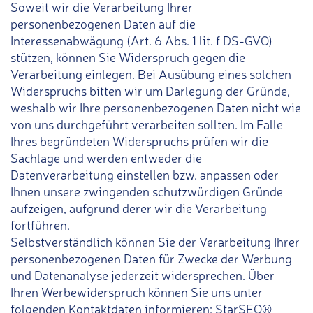
Soweit wir die Verarbeitung Ihrer
personenbezogenen Daten auf die
Interessenabwägung (Art. 6 Abs. 1 lit. f DS-GVO)
stützen, können Sie Widerspruch gegen die
Verarbeitung einlegen. Bei Ausübung eines solchen
Widerspruchs bitten wir um Darlegung der Gründe,
weshalb wir Ihre personenbezogenen Daten nicht wie
von uns durchgeführt verarbeiten sollten. Im Falle
Ihres begründeten Widerspruchs prüfen wir die
Sachlage und werden entweder die
Datenverarbeitung einstellen bzw. anpassen oder
Ihnen unsere zwingenden schutzwürdigen Gründe
aufzeigen, aufgrund derer wir die Verarbeitung
fortführen.
Selbstverständlich können Sie der Verarbeitung Ihrer
personenbezogenen Daten für Zwecke der Werbung
und Datenanalyse jederzeit widersprechen. Über
Ihren Werbewiderspruch können Sie uns unter
folgenden Kontaktdaten informieren: StarSEQ®