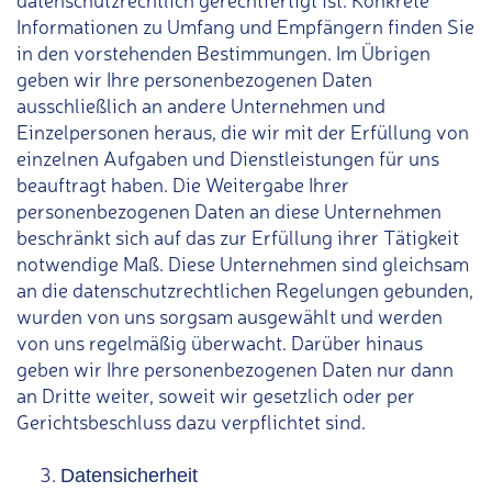
Informationen zu Umfang und Empfängern finden Sie
in den vorstehenden Bestimmungen. Im Übrigen
geben wir Ihre personenbezogenen Daten
ausschließlich an andere Unternehmen und
Einzelpersonen heraus, die wir mit der Erfüllung von
einzelnen Aufgaben und Dienstleistungen für uns
beauftragt haben. Die Weitergabe Ihrer
personenbezogenen Daten an diese Unternehmen
beschränkt sich auf das zur Erfüllung ihrer Tätigkeit
notwendige Maß. Diese Unternehmen sind gleichsam
an die datenschutzrechtlichen Regelungen gebunden,
wurden von uns sorgsam ausgewählt und werden
von uns regelmäßig überwacht. Darüber hinaus
geben wir Ihre personenbezogenen Daten nur dann
an Dritte weiter, soweit wir gesetzlich oder per
Gerichtsbeschluss dazu verpflichtet sind.
Datensicherheit