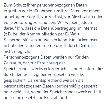
Zum Schutz Ihrer personenbezogenen Daten
ergreifen wir Maßnahmen, um Ihre Daten vor einem
unbefugten Zugriff, vor Verlust, vor Missbrauch oder
vor Zerstörung zu schützen. Wir weisen jedoch
darauf hin, dass die Datenübertragung im Internet
(z.B. bei der Kommunikation per E-Mail)
Sicherheitslücken aufweisen kann. Ein lückenloser
Schutz der Daten vor dem Zugriff durch Dritte ist
nicht möglich.
Personenbezogene Daten werden nur für den
Zeitraum, der zur Erreichung des
Speicherungszwecks erforderlich ist, oder sofern dies
durch den Gesetzgeber vorgesehen wurde,
gespeichert. Dementsprechend werden die
personenbezogenen Daten routinemäßig gesperrt
oder gelöscht, wenn der Speicherungszweck entfällt
oder eine gesetzliche Frist abläuft