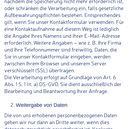
nachdem die Speicherung nicht mehr erforderlich ist,
oder schränken die Verarbeitung ein, falls gesetzliche
Aufbewahrungspflichten bestehen. Entsprechendes
gilt, wenn Sie unser Kontaktformular verwenden. Für
eine Kontaktaufnahme auf diesem Weg ist lediglich
die Angabe Ihres Namens und Ihrer E-Mail-Adresse
erforderlich. Weitere Angaben – wie z. B. Ihre Firma
und Ihre Telefonnummer sind freiwillig. Daten, die
Sie in unser Kontaktformular eingeben, werden
zwischen Ihrem Browser und unserem Server
verschlüsselt (SSL) übertragen.
Die Verarbeitung erfolgt auf Grundlage von Art. 6
Abs. 1 S. 1 lit. a) DS-GVO. Sie dient ausschließlich der
Bearbeitung und Beantwortung Ihrer Anfrage.
Weitergabe von Daten
Die von uns erhobenen personenbezogenen Daten
geben wir nur dann an Dritte weiter, wenn dies
datenschutzrechtlich gerechtfertigt ist. Konkrete