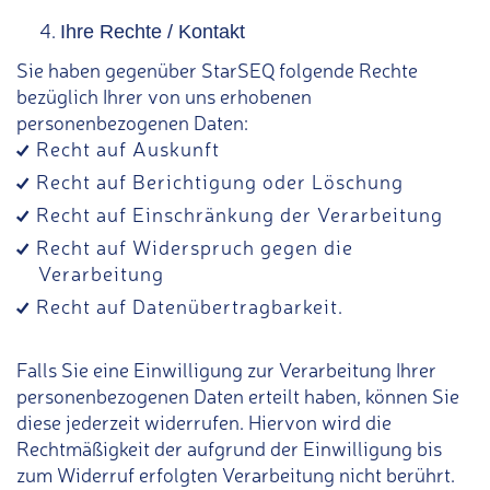
Ihre Rechte / Kontakt
Sie haben gegenüber StarSEQ folgende Rechte
bezüglich Ihrer von uns erhobenen
personenbezogenen Daten:
Recht auf Auskunft
Recht auf Berichtigung oder Löschung
Recht auf Einschränkung der Verarbeitung
Recht auf Widerspruch gegen die
Verarbeitung
Recht auf Datenübertragbarkeit.
Falls Sie eine Einwilligung zur Verarbeitung Ihrer
personenbezogenen Daten erteilt haben, können Sie
diese jederzeit widerrufen. Hiervon wird die
Rechtmäßigkeit der aufgrund der Einwilligung bis
zum Widerruf erfolgten Verarbeitung nicht berührt.